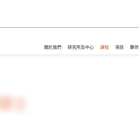
關於我們
研究所及中心
課程
項目
夥伴
經科學理學碩士
碩士