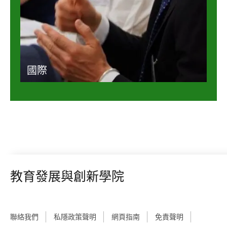
國際
教育發展與創新學院
聯絡我們
私隱政策聲明
網頁指南
免責聲明