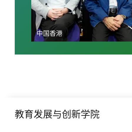
中国香港
教育发展与创新学院