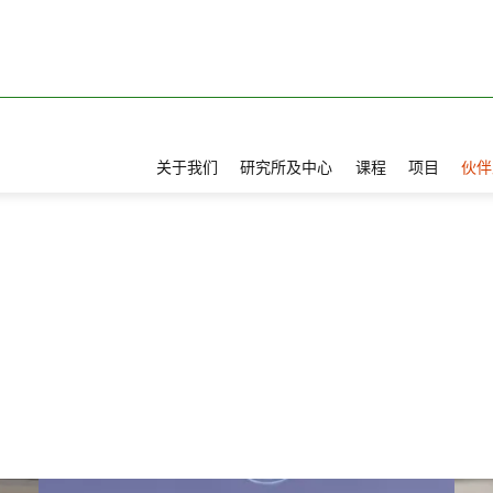
关于我们
研究所及中心
课程
项目
伙伴