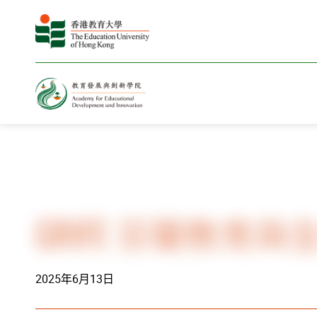
主頁
新聞與活動
相冊
GRIFE 芬蘭教育
2025年6月13日