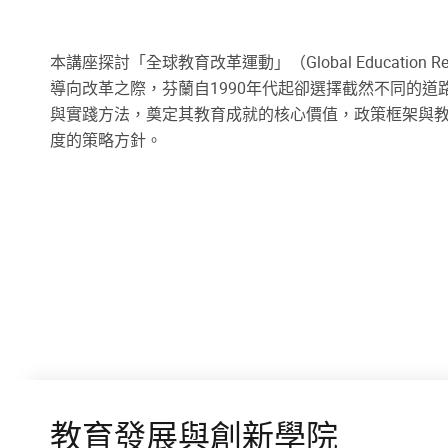
本講座探討「全球教育改革運動」（Global Educati
導向改革之際，芬蘭自1990年代起卻選擇截然不同的道
與實踐方法，奠定其教育成就的核心價值，政策框架與
度的策略方針。
教育發展與創新學院