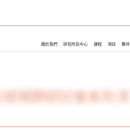
關於我們
研究所及中心
課程
項目
夥伴
與全球視野研討會系列 IX