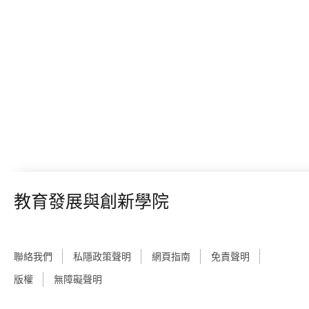
教育發展與創新學院
聯絡我們
私隱政策聲明
網頁指南
免責聲明
版權
無障礙聲明