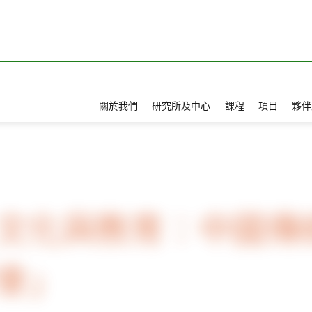
關於我們
研究所及中心
課程
項目
夥伴
文化與教育：中國傳
會」