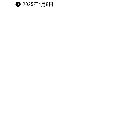
2025年4月8日