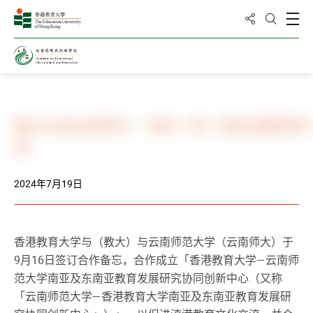
分享到
打
打开搜
主页
新闻与活动
相册
教大伙拍云南师大 制作一带一路多语教育资
源
2024年7月19日
香港教育大学与（教大）与云南师范大学（云南师大）于
9月16日签订合作备忘，合作成立「香港教育大学—云南师
范大学南亚及东南亚教育发展研究协同创新中心（又称
「云南师范大学—香港教育大学南亚及东南亚教育发展研